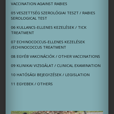
VACCINATION AGAINST RABIES
05 VESZETTSÉG SZEROLÓGIAI TESZT / RABIES
SEROLOGICAL TEST
06 KULLANCS-ELLENES KEZELÉSEK / TICK
TREATMENT
07 ECHINOCOCCUS-ELLENES KEZELÉSEK
/ECHINOCOCCUS TREATMENT
08 EGYÉB VAKCINÁCIÓK / OTHER VACCINATIONS
09 KLINIKAI VIZSGÁLAT / CLINICAL EXAMINATION
10 HATÓSÁGI BEJEGYZÉSEK / LEGISLATION
11 EGYEBEK / OTHERS